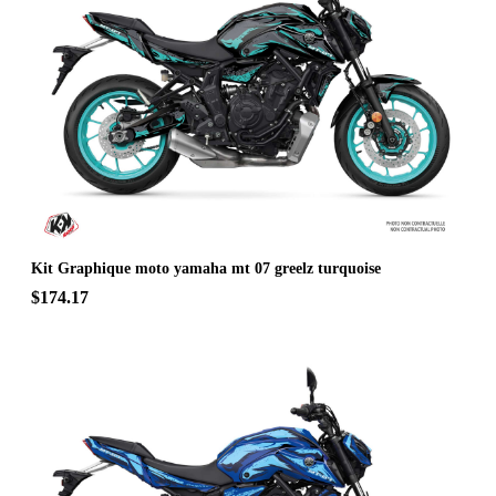
Kit Graphique moto yamaha mt 07 greelz turquoise
$174.17