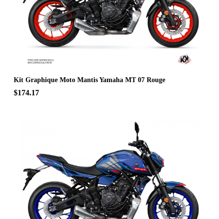
Kit Graphique Moto Mantis Yamaha MT 07 Rouge
$174.17