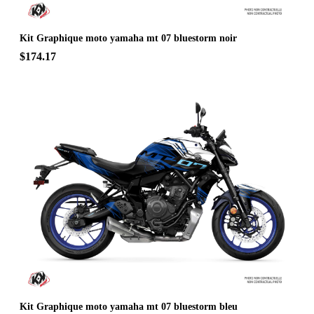
Kit Graphique moto yamaha mt 07 bluestorm noir
$174.17
Kit Graphique moto yamaha mt 07 bluestorm bleu