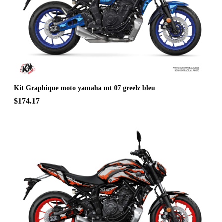
Kit Graphique moto yamaha mt 07 greelz bleu
$174.17