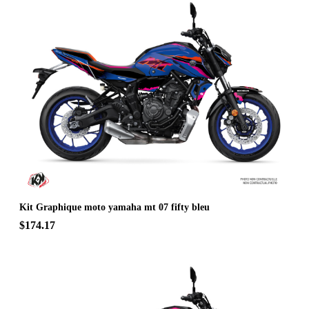
Kit Graphique moto yamaha mt 07 fifty bleu
$174.17