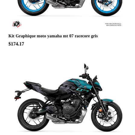
Kit Graphique moto yamaha mt 07 racecore gris
$174.17