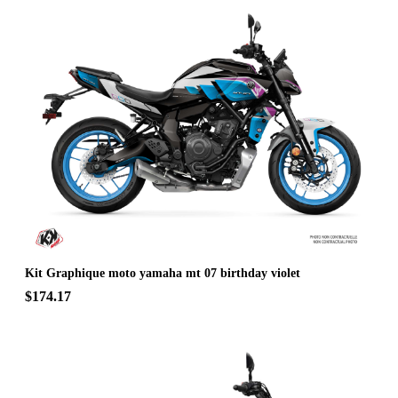
Kit Graphique moto yamaha mt 07 birthday violet
$174.17