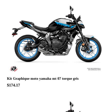
Kit Graphique moto yamaha mt 07 torque gris
$174.17