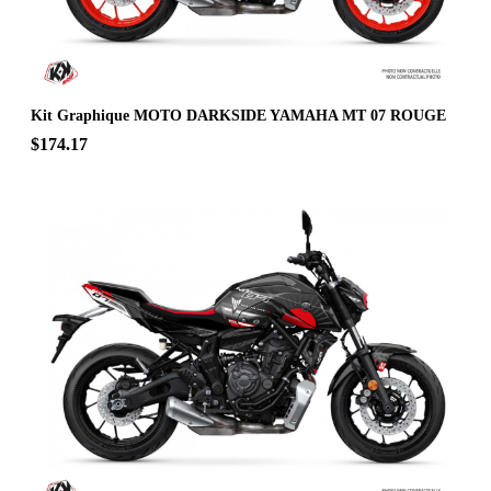
Kit Graphique MOTO DARKSIDE YAMAHA MT 07 ROUGE
$174.17