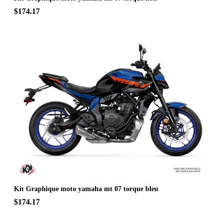
$174.17
Kit Graphique moto yamaha mt 07 torque bleu
$174.17