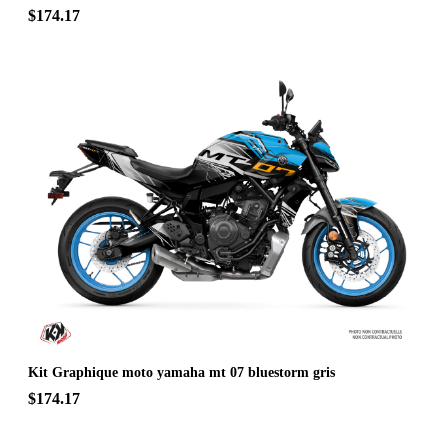
$174.17
Kit Graphique moto yamaha mt 07 bluestorm gris
$174.17