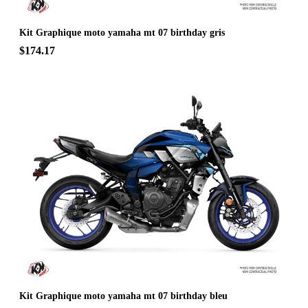
Kit Graphique moto yamaha mt 07 birthday gris
$174.17
Kit Graphique moto yamaha mt 07 birthday bleu