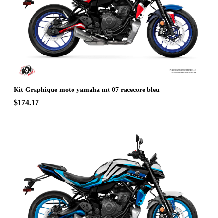
Kit Graphique moto yamaha mt 07 racecore bleu
$174.17