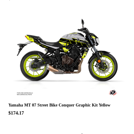
Yamaha MT 07 Street Bike Conquer Graphic Kit Yellow
$174.17