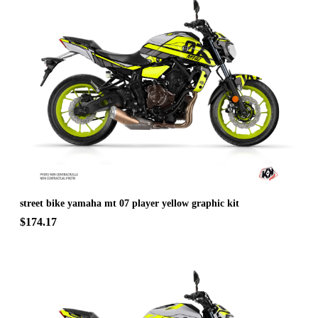
street bike yamaha mt 07 player yellow graphic kit
$174.17