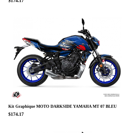
$174.17
Kit Graphique MOTO DARKSIDE YAMAHA MT 07 BLEU
$174.17