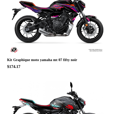
Kit Graphique moto yamaha mt 07 fifty noir
$174.17