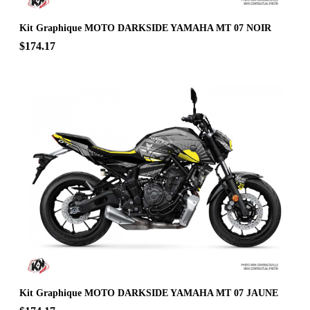
Kit Graphique MOTO DARKSIDE YAMAHA MT 07 NOIR
$174.17
Kit Graphique MOTO DARKSIDE YAMAHA MT 07 JAUNE