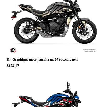
Kit Graphique moto yamaha mt 07 racecore noir
$174.17