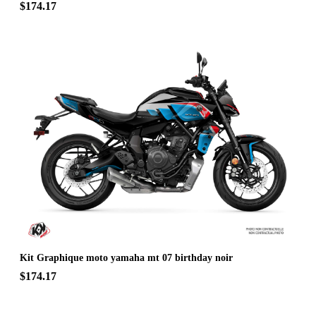
$174.17
Kit Graphique moto yamaha mt 07 birthday noir
$174.17