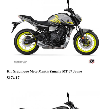
Kit Graphique Moto Mantis Yamaha MT 07 Jaune
$174.17