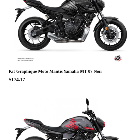
Kit Graphique Moto Mantis Yamaha MT 07 Noir
$174.17