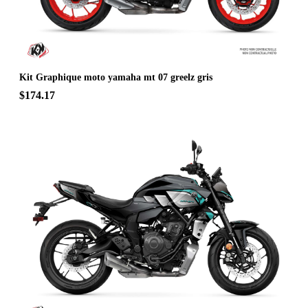
Kit Graphique moto yamaha mt 07 greelz gris
$174.17