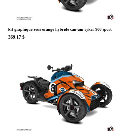
kit graphique zeus orange hybride can-am ryker 900 sport
369,17 $