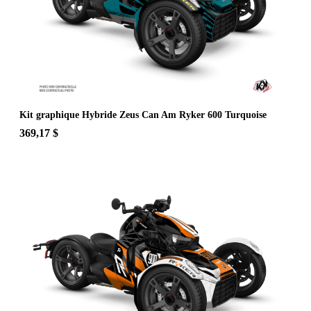
Kit graphique Hybride Zeus Can Am Ryker 600 Turquoise
369,17 $