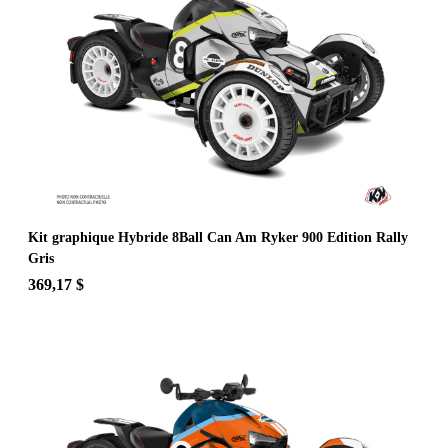
Kit graphique Hybride 8Ball Can Am Ryker 900 Edition Rally
Gris
369,17 $