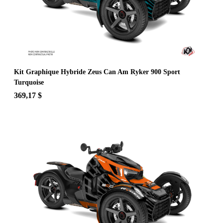
Kit Graphique Hybride Zeus Can Am Ryker 900 Sport
Turquoise
369,17 $