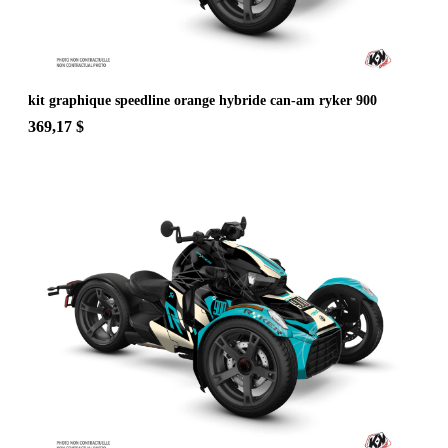
kit graphique speedline orange hybride can-am ryker 900
369,17 $