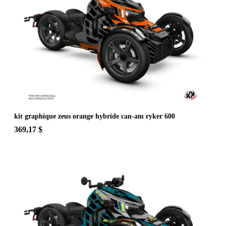
kit graphique zeus orange hybride can-am ryker 600
369,17 $