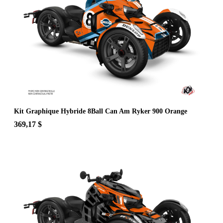
Kit Graphique Hybride 8Ball Can Am Ryker 900 Orange
369,17 $