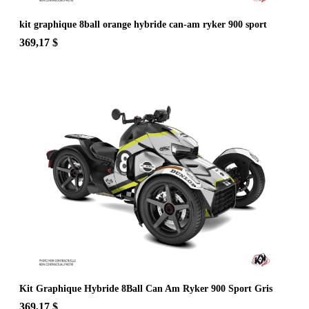
kit graphique 8ball orange hybride can-am ryker 900 sport
369,17 $
Kit Graphique Hybride 8Ball Can Am Ryker 900 Sport Gris
369,17 $