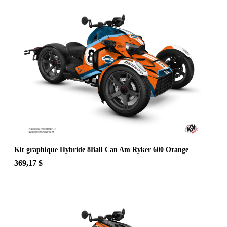
Kit graphique Hybride 8Ball Can Am Ryker 600 Orange
369,17 $