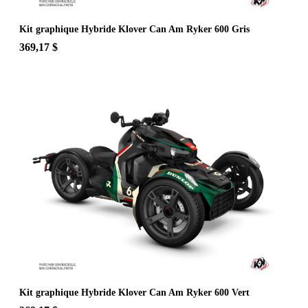
Kit graphique Hybride Klover Can Am Ryker 600 Gris
369,17 $
Kit graphique Hybride Klover Can Am Ryker 600 Vert