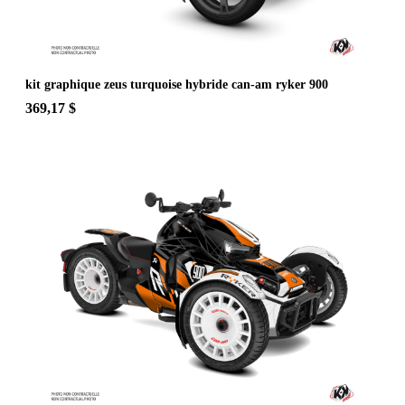
kit graphique zeus turquoise hybride can-am ryker 900
369,17 $