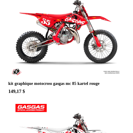
kit graphique motocross gasgas mc 85 kartel rouge
149,17 $