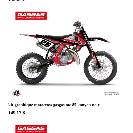
kit graphique motocross gasgas mc 85 kanyon noir
149,17 $