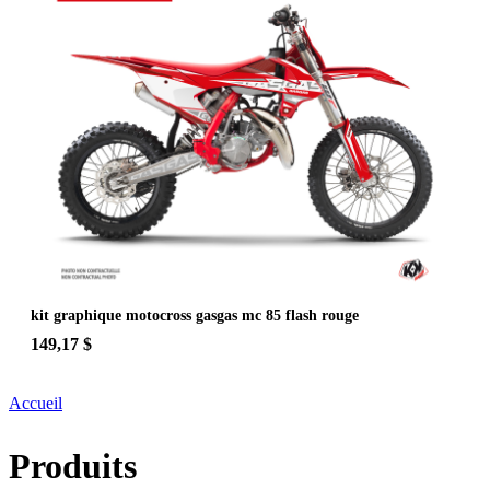
kit graphique motocross gasgas mc 85 flash rouge
149,17 $
Accueil
Produits