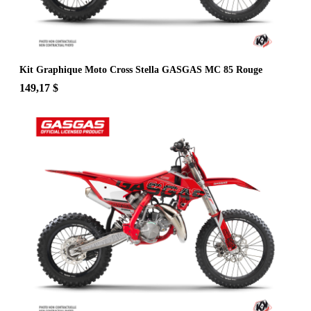
Kit Graphique Moto Cross Stella GASGAS MC 85 Rouge
149,17 $