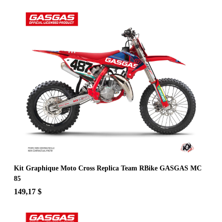
Kit Graphique Moto Cross Replica Team RBike GASGAS MC
85
149,17 $