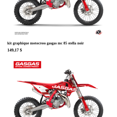
kit graphique motocross gasgas mc 85 stella noir
149,17 $