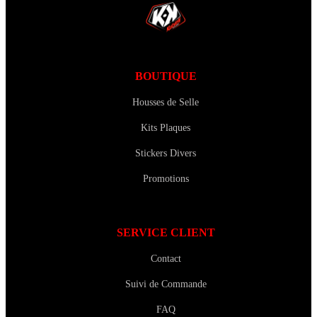
BOUTIQUE
Housses de Selle
Kits Plaques
Stickers Divers
Promotions
SERVICE CLIENT
Contact
Suivi de Commande
FAQ