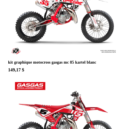
kit graphique motocross gasgas mc 85 kartel blanc
149,17 $