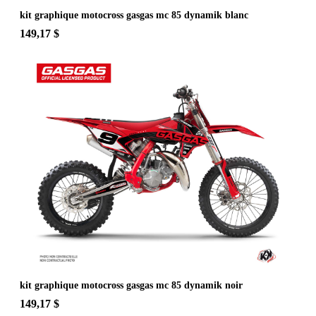
kit graphique motocross gasgas mc 85 dynamik blanc
149,17 $
kit graphique motocross gasgas mc 85 dynamik noir
149,17 $