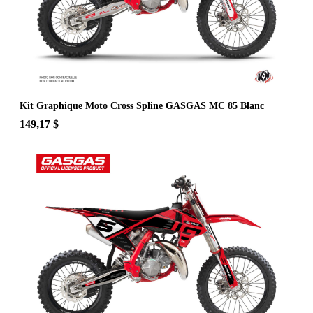
Kit Graphique Moto Cross Spline GASGAS MC 85 Blanc
149,17 $