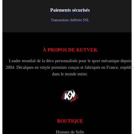
Paiements sécurisés
Transactions chiffrées SSL
À PROPOS DE KUTVEK
Leader mondial de la déco personnalisée pour le sport mécanique depuis
2004. Décalques en vinyle premium conçus et fabriqués en France, expédié
dans le monde entier.
BOUTIQUE
Housses de Selle