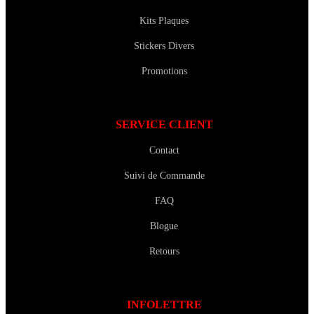
Kits Plaques
Stickers Divers
Promotions
SERVICE CLIENT
Contact
Suivi de Commande
FAQ
Blogue
Retours
INFOLETTRE