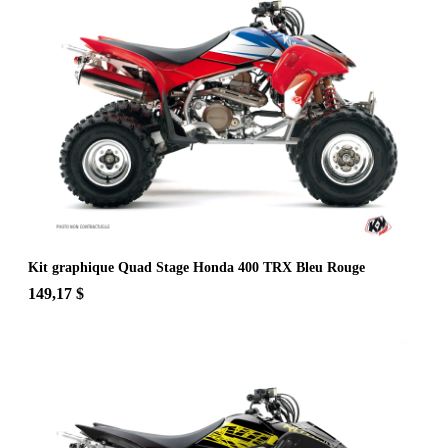
Kit graphique Quad Stage Honda 400 TRX Bleu Rouge
149,17 $