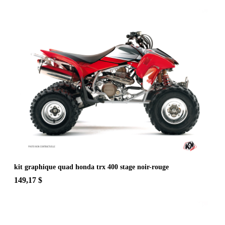
kit graphique quad honda trx 400 stage noir-rouge
149,17 $