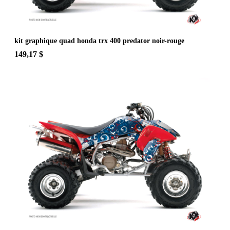
kit graphique quad honda trx 400 predator noir-rouge
149,17 $