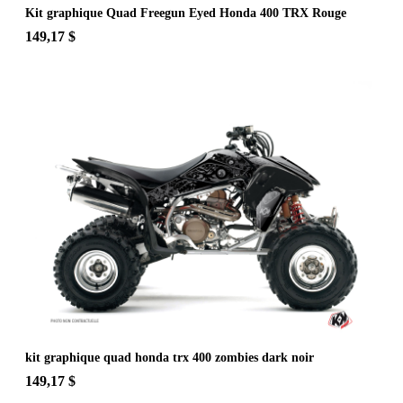
Kit graphique Quad Freegun Eyed Honda 400 TRX Rouge
149,17 $
kit graphique quad honda trx 400 zombies dark noir
149,17 $