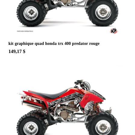
kit graphique quad honda trx 400 predator rouge
149,17 $