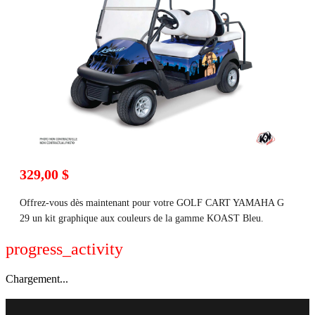
329,00 $
Offrez-vous dès maintenant pour votre GOLF CART YAMAHA G
29 un kit graphique aux couleurs de la gamme KOAST Bleu.
progress_activity
Chargement...