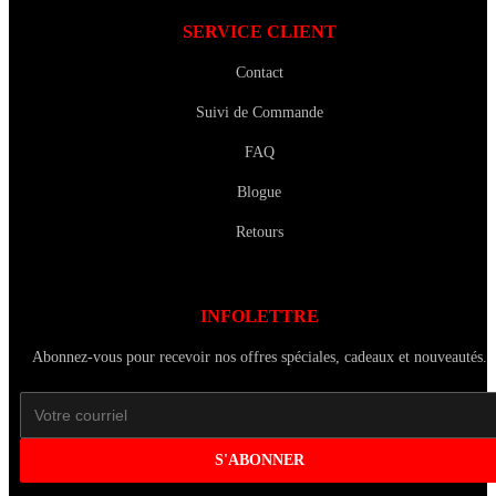
SERVICE CLIENT
Contact
Suivi de Commande
FAQ
Blogue
Retours
INFOLETTRE
Abonnez-vous pour recevoir nos offres spéciales, cadeaux et nouveautés.
S'ABONNER