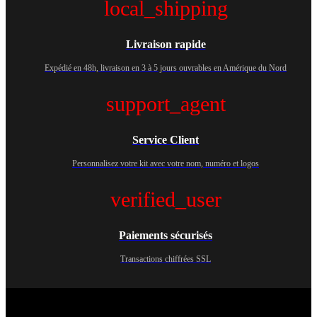
local_shipping
Livraison rapide
Expédié en 48h, livraison en 3 à 5 jours ouvrables en Amérique du Nord
support_agent
Service Client
Personnalisez votre kit avec votre nom, numéro et logos
verified_user
Paiements sécurisés
Transactions chiffrées SSL