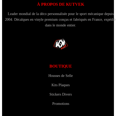
À PROPOS DE KUTVEK
Leader mondial de la déco personnalisée pour le sport mécanique depuis
2004. Décalques en vinyle premium conçus et fabriqués en France, expédié
dans le monde entier.
BOUTIQUE
Housses de Selle
Kits Plaques
Stickers Divers
Promotions