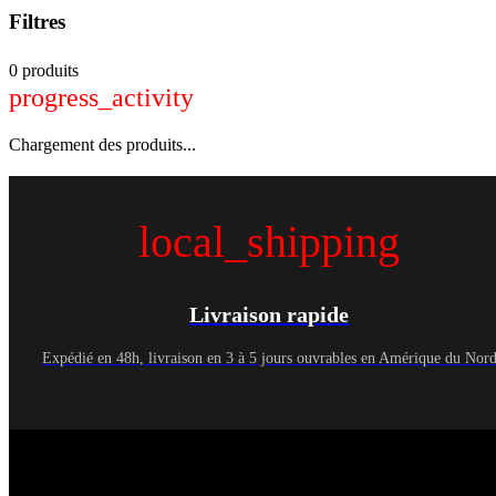
Filtres
0 produits
progress_activity
Chargement des produits...
local_shipping
Livraison rapide
Expédié en 48h, livraison en 3 à 5 jours ouvrables en Amérique du Nor