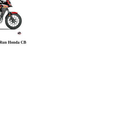
 Run Honda CB