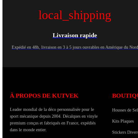
local_shipping
Livraison rapide
Expédié en 48h, livraison en 3 à 5 jours ouvrables en Amérique du Nor
À PROPOS DE KUTVEK
BOUTIQ
Leader mondial de la déco personnalisée pour le
Housses de Sel
sport mécanique depuis 2004. Décalques en vinyle
Kits Plaques
premium conçus et fabriqués en France, expédiés
dans le monde entier.
Stickers Diver