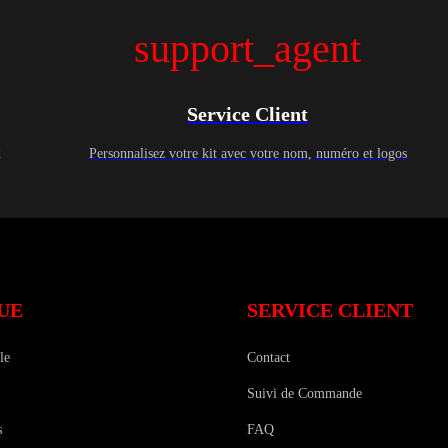
support_agent
Service Client
d
Personnalisez votre kit avec votre nom, numéro et logos
UE
SERVICE CLIENT
le
Contact
Suivi de Commande
s
FAQ