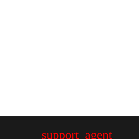
support_agent