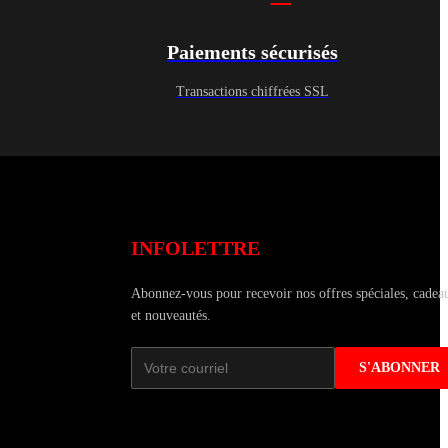
Paiements sécurisés
Transactions chiffrées SSL
INFOLETTRE
Abonnez-vous pour recevoir nos offres spéciales, cadea
et nouveautés.
S'ABONNER