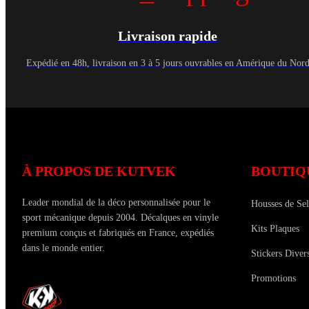
Livraison rapide
Expédié en 48h, livraison en 3 à 5 jours ouvrables en Amérique du Nor
À PROPOS DE KUTVEK
BOUTIQ
Leader mondial de la déco personnalisée pour le
Housses de Sel
sport mécanique depuis 2004. Décalques en vinyle
Kits Plaques
premium conçus et fabriqués en France, expédiés
dans le monde entier.
Stickers Diver
Promotions