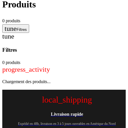
Produits
0
produits
tune
Filtres
tune
Filtres
0 produits
progress_activity
Chargement des produits...
local_shipping
Livraison rapide
Expédié en 48h, livraison en 3 à 5 jours ouvrables en Amérique du Nord