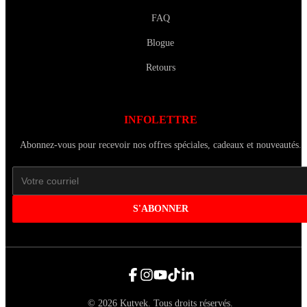
FAQ
Blogue
Retours
INFOLETTRE
Abonnez-vous pour recevoir nos offres spéciales, cadeaux et nouveautés.
S'ABONNER
©
2026
Kutvek
.
Tous droits réservés.