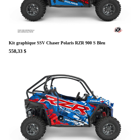
Kit graphique SSV Chaser Polaris RZR 900 S Bleu
558,33 $