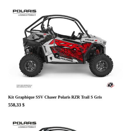
Kit Graphique SSV Chaser Polaris RZR Trail S Gris
558,33 $