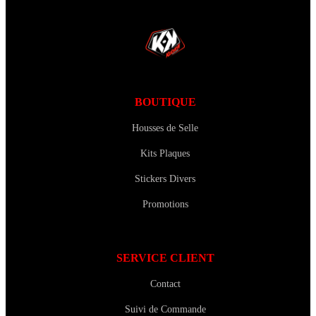
BOUTIQUE
Housses de Selle
Kits Plaques
Stickers Divers
Promotions
SERVICE CLIENT
Contact
Suivi de Commande