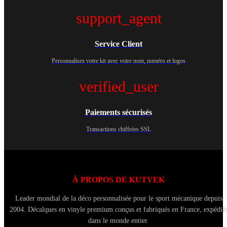
support_agent
Service Client
Personnalisez votre kit avec votre nom, numéro et logos
verified_user
Paiements sécurisés
Transactions chiffrées SSL
À PROPOS DE KUTVEK
Leader mondial de la déco personnalisée pour le sport mécanique depuis
2004. Décalques en vinyle premium conçus et fabriqués en France, expédié
dans le monde entier.