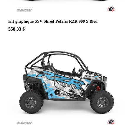
Kit graphique SSV Shred Polaris RZR 900 S Bleu
558,33 $