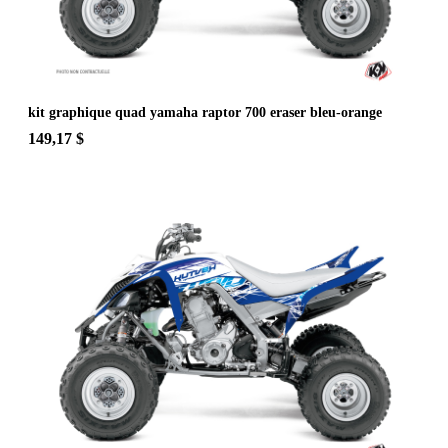
kit graphique quad yamaha raptor 700 eraser bleu-orange
149,17 $