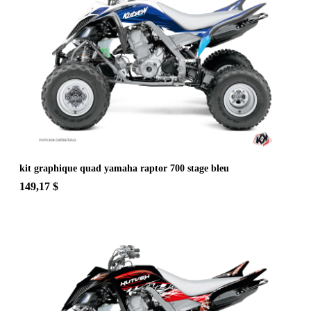
kit graphique quad yamaha raptor 700 stage bleu
149,17 $