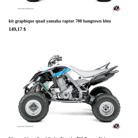
kit graphique quad yamaha raptor 700 hangtown bleu
149,17 $