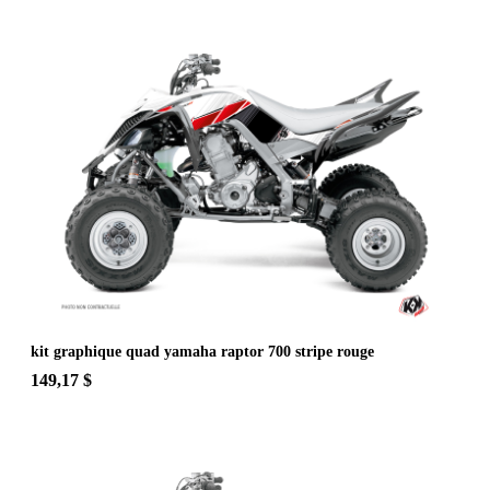
kit graphique quad yamaha raptor 700 stripe rouge
149,17 $