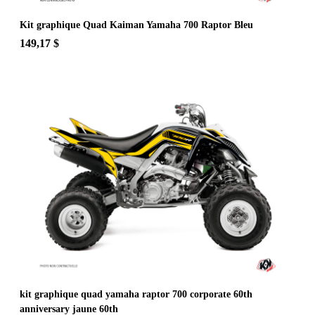
Kit graphique Quad Kaiman Yamaha 700 Raptor Bleu
149,17 $
kit graphique quad yamaha raptor 700 corporate 60th
anniversary jaune 60th