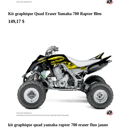
Kit graphique Quad Eraser Yamaha 700 Raptor Bleu
149,17 $
kit graphique quad yamaha raptor 700 eraser fluo jaune