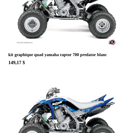
kit graphique quad yamaha raptor 700 predator blanc
149,17 $