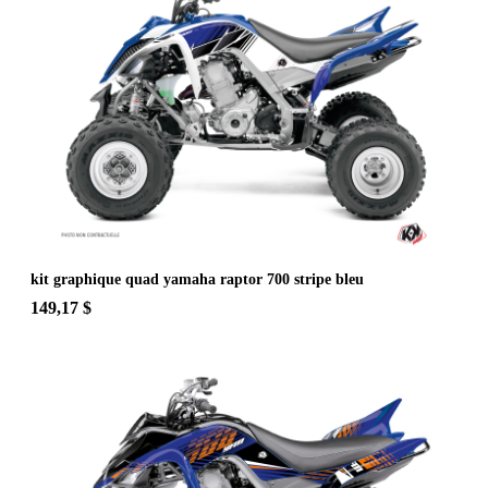
kit graphique quad yamaha raptor 700 stripe bleu
149,17 $