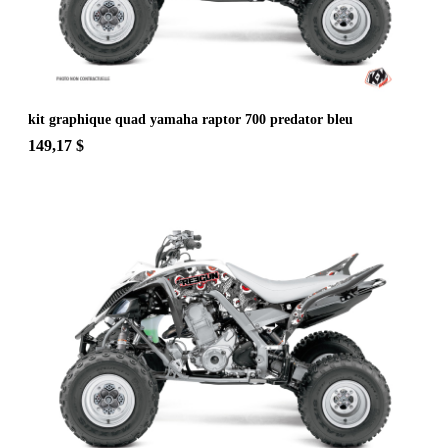
kit graphique quad yamaha raptor 700 predator bleu
149,17 $