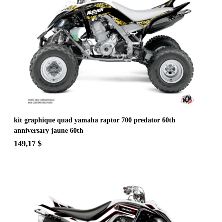
kit graphique quad yamaha raptor 700 predator 60th
anniversary jaune 60th
149,17 $