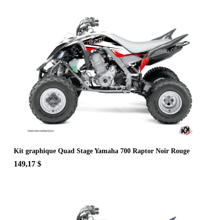
Kit graphique Quad Stage Yamaha 700 Raptor Noir Rouge
149,17 $