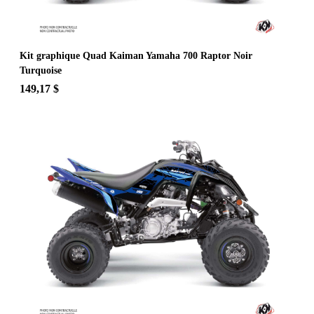
Kit graphique Quad Kaiman Yamaha 700 Raptor Noir
Turquoise
149,17 $