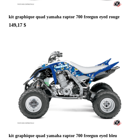
kit graphique quad yamaha raptor 700 freegun eyed rouge
149,17 $
kit graphique quad yamaha raptor 700 freegun eyed bleu