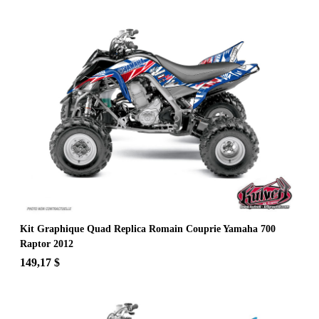
Kit Graphique Quad Replica Romain Couprie Yamaha 700
Raptor 2012
149,17 $