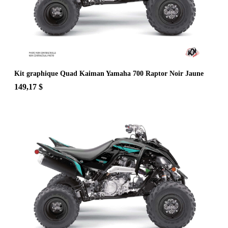
Kit graphique Quad Kaiman Yamaha 700 Raptor Noir Jaune
149,17 $