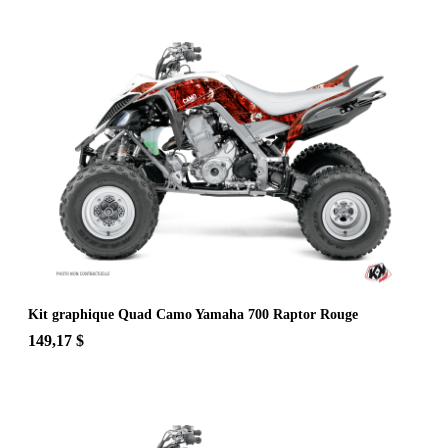
Kit graphique Quad Camo Yamaha 700 Raptor Rouge
149,17 $