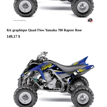
Kit graphique Quad Flow Yamaha 700 Raptor Rose
149,17 $