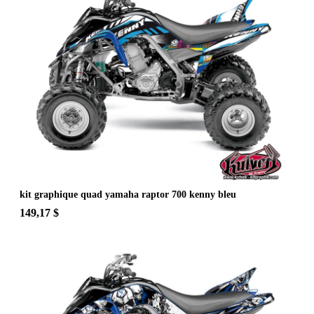
kit graphique quad yamaha raptor 700 kenny bleu
149,17 $