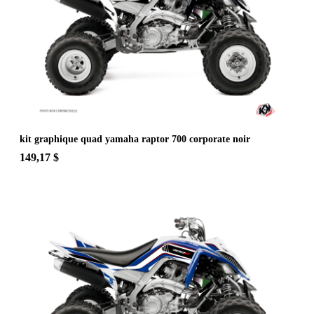
kit graphique quad yamaha raptor 700 corporate noir
149,17 $