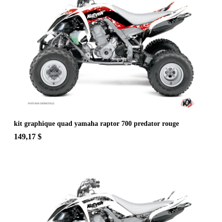
kit graphique quad yamaha raptor 700 predator rouge
149,17 $