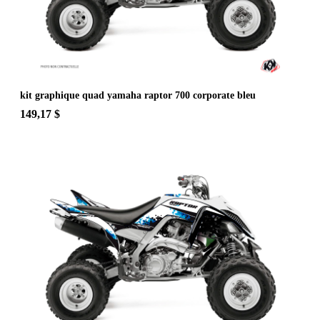
kit graphique quad yamaha raptor 700 corporate bleu
149,17 $