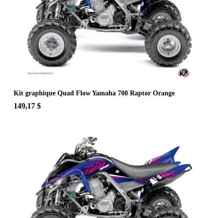
Kit graphique Quad Flow Yamaha 700 Raptor Orange
149,17 $