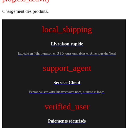
Chargement des produits...
local_shipping
Livraison rapide
Expédié en 48h, livraison en 3 à 5 jours ouvrables en Amérique du Nord
support_agent
Service Client
Personnalisez votre kit avec votre nom, numéro et logos
verified_user
Paiements sécurisés