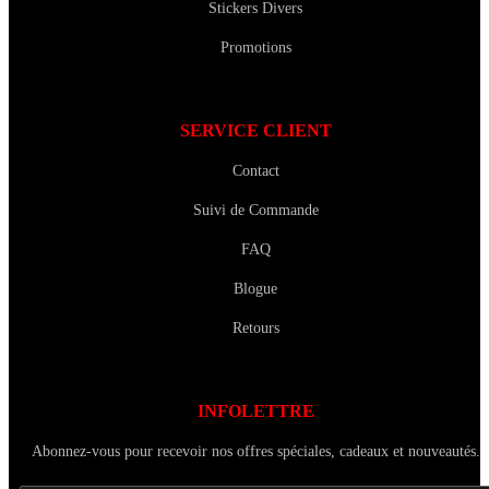
Stickers Divers
Promotions
SERVICE CLIENT
Contact
Suivi de Commande
FAQ
Blogue
Retours
INFOLETTRE
Abonnez-vous pour recevoir nos offres spéciales, cadeaux et nouveautés.