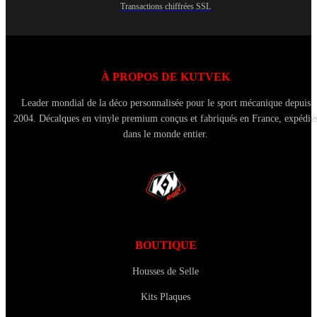
Transactions chiffrées SSL
À PROPOS DE KUTVEK
Leader mondial de la déco personnalisée pour le sport mécanique depuis
2004. Décalques en vinyle premium conçus et fabriqués en France, expédié
dans le monde entier.
BOUTIQUE
Housses de Selle
Kits Plaques