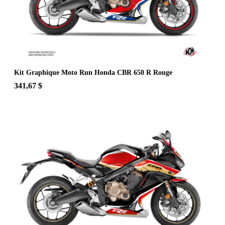
Kit Graphique Moto Run Honda CBR 650 R Rouge
341,67 $