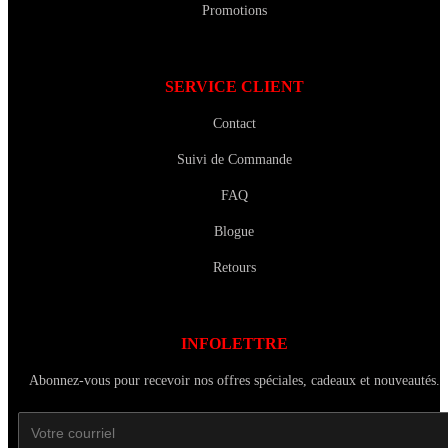
Promotions
SERVICE CLIENT
Contact
Suivi de Commande
FAQ
Blogue
Retours
INFOLETTRE
Abonnez-vous pour recevoir nos offres spéciales, cadeaux et nouveautés.