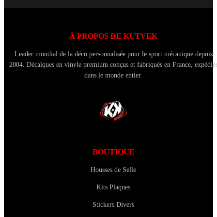
À PROPOS DE KUTVEK
Leader mondial de la déco personnalisée pour le sport mécanique depuis
2004. Décalques en vinyle premium conçus et fabriqués en France, expédié
dans le monde entier.
BOUTIQUE
Housses de Selle
Kits Plaques
Stickers Divers