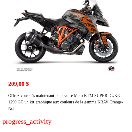
209,00 $
Offrez-vous dès maintenant pour votre Moto KTM SUPER DUKE
1290 GT un kit graphique aux couleurs de la gamme KRAV Orange-
Noir.
progress_activity