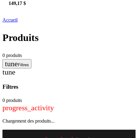
149,17 $
Accueil
Produits
0
produits
tune
Filtres
tune
Filtres
0 produits
progress_activity
Chargement des produits...