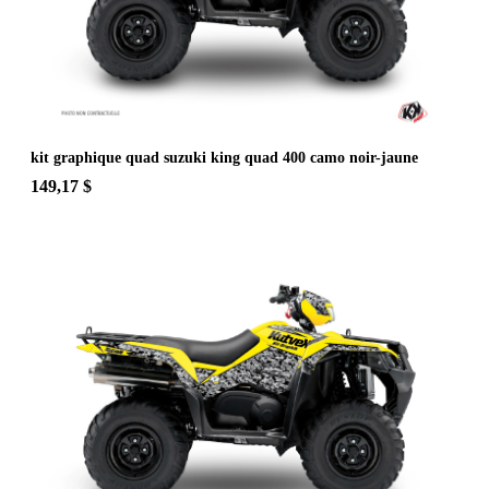
kit graphique quad suzuki king quad 400 camo noir-jaune
149,17 $