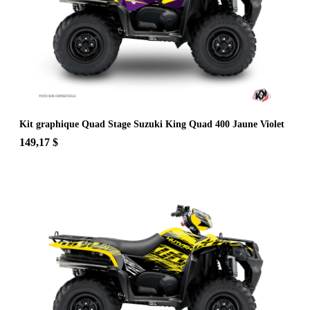
Kit graphique Quad Stage Suzuki King Quad 400 Jaune Violet
149,17 $