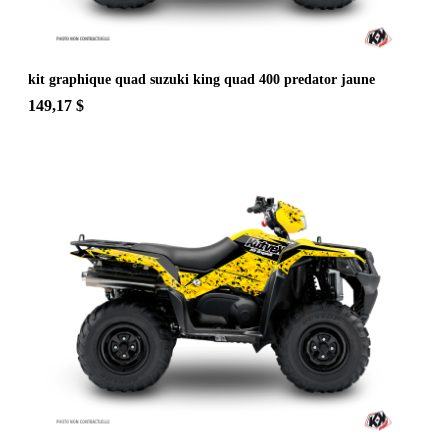
kit graphique quad suzuki king quad 400 predator jaune
149,17 $