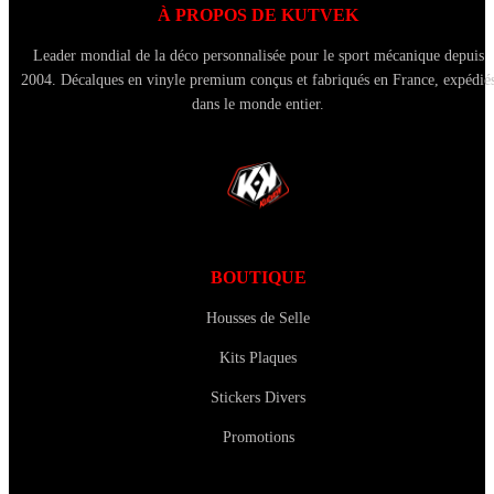
À PROPOS DE KUTVEK
Leader mondial de la déco personnalisée pour le sport mécanique depuis
2004. Décalques en vinyle premium conçus et fabriqués en France, expédié
dans le monde entier.
BOUTIQUE
Housses de Selle
Kits Plaques
Stickers Divers
Promotions