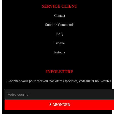
SERVICE CLIENT
Contact
Suivi de Commande
FAQ
Blogue
Retours
INFOLETTRE
Abonnez-vous pour recevoir nos offres spéciales, cadeaux et nouveautés.
S'ABONNER