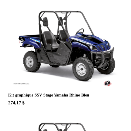
Kit graphique SSV Stage Yamaha Rhino Bleu
274,17 $