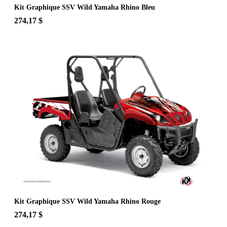
Kit Graphique SSV Wild Yamaha Rhino Bleu
274,17 $
Kit Graphique SSV Wild Yamaha Rhino Rouge
274,17 $