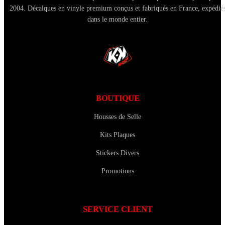
2004. Décalques en vinyle premium conçus et fabriqués en France, expédié
dans le monde entier.
BOUTIQUE
Housses de Selle
Kits Plaques
Stickers Divers
Promotions
SERVICE CLIENT