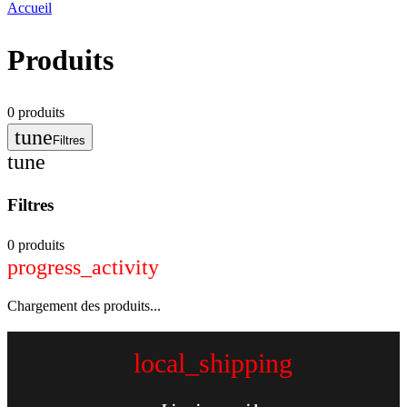
Accueil
Produits
0
produits
tune
Filtres
tune
Filtres
0 produits
progress_activity
Chargement des produits...
local_shipping