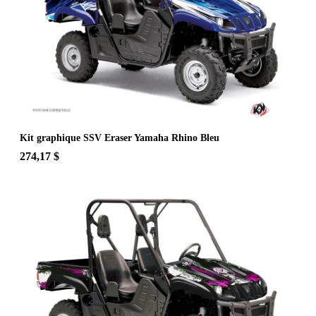
Kit graphique SSV Eraser Yamaha Rhino Bleu
274,17 $