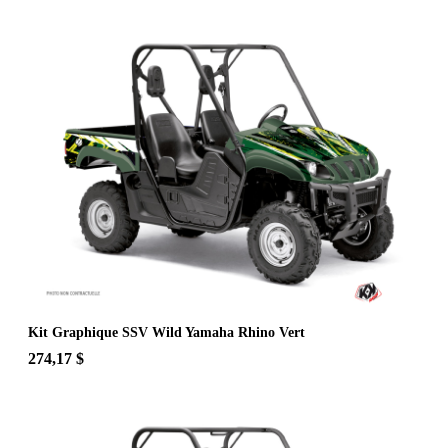
Kit Graphique SSV Wild Yamaha Rhino Vert
274,17 $