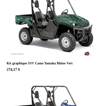
Kit graphique SSV Camo Yamaha Rhino Vert
274,17 $