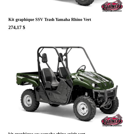
Kit graphique SSV Trash Yamaha Rhino Vert
274,17 $