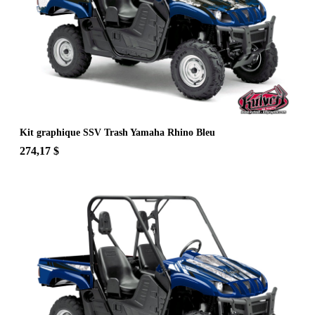
Kit graphique SSV Trash Yamaha Rhino Bleu
274,17 $