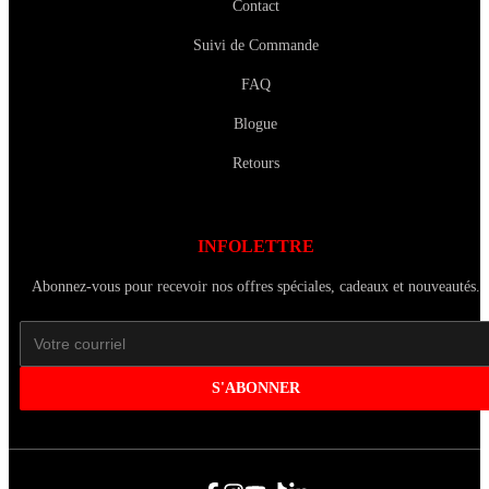
Contact
Suivi de Commande
FAQ
Blogue
Retours
INFOLETTRE
Abonnez-vous pour recevoir nos offres spéciales, cadeaux et nouveautés.
S'ABONNER