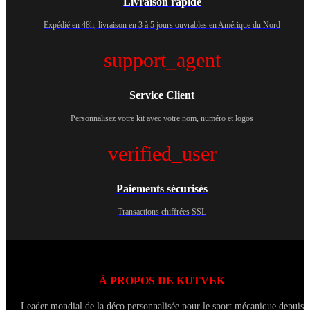
Livraison rapide
Expédié en 48h, livraison en 3 à 5 jours ouvrables en Amérique du Nord
support_agent
Service Client
Personnalisez votre kit avec votre nom, numéro et logos
verified_user
Paiements sécurisés
Transactions chiffrées SSL
À PROPOS DE KUTVEK
Leader mondial de la déco personnalisée pour le sport mécanique depuis