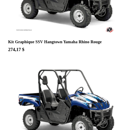
Kit Graphique SSV Hangtown Yamaha Rhino Rouge
274,17 $