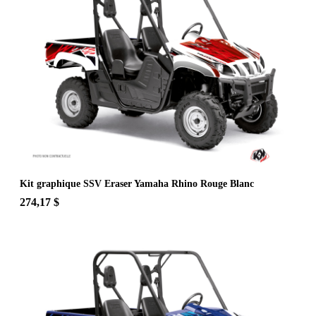
Kit graphique SSV Eraser Yamaha Rhino Rouge Blanc
274,17 $