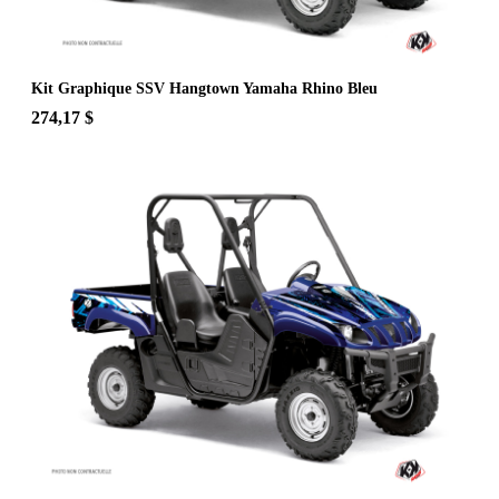
Kit Graphique SSV Hangtown Yamaha Rhino Bleu
274,17 $