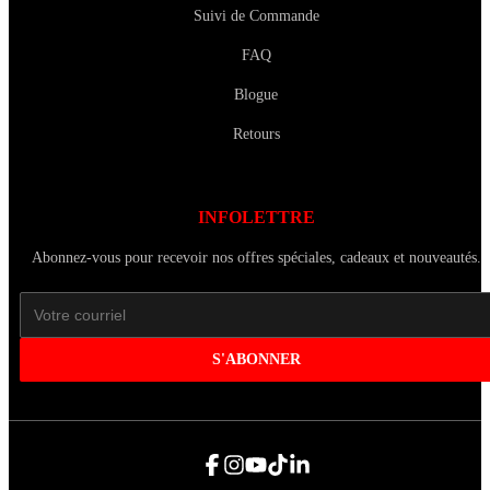
Suivi de Commande
FAQ
Blogue
Retours
INFOLETTRE
Abonnez-vous pour recevoir nos offres spéciales, cadeaux et nouveautés.
S'ABONNER