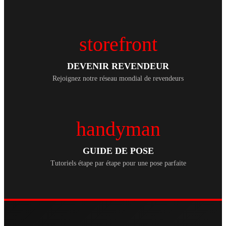
storefront
DEVENIR REVENDEUR
Rejoignez notre réseau mondial de revendeurs
handyman
GUIDE DE POSE
Tutoriels étape par étape pour une pose parfaite