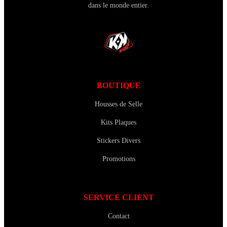
dans le monde entier.
BOUTIQUE
Housses de Selle
Kits Plaques
Stickers Divers
Promotions
SERVICE CLIENT
Contact