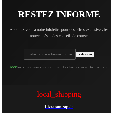
RESTEZ INFORMÉ
Abonnez-vous à notre infolettre pour des offres exclusives, les
nouveautés et des conseils de course.
S'abonner
lock
Nous respectons votre vie privée. Désabonnez-vous à tout moment.
local_shipping
Livraison rapide