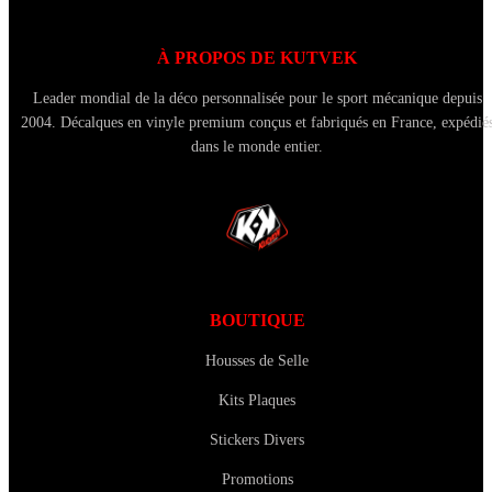
À PROPOS DE KUTVEK
Leader mondial de la déco personnalisée pour le sport mécanique depuis
2004. Décalques en vinyle premium conçus et fabriqués en France, expédié
dans le monde entier.
BOUTIQUE
Housses de Selle
Kits Plaques
Stickers Divers
Promotions