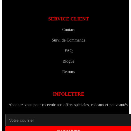
SERVICE CLIENT
Contact
Suivi de Commande
FAQ
Blogue
Retours
INFOLETTRE
Abonnez-vous pour recevoir nos offres spéciales, cadeaux et nouveautés.