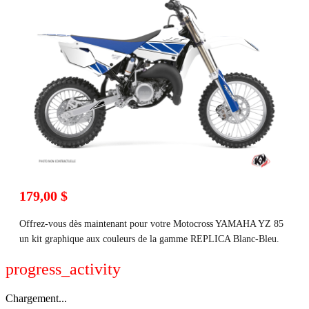
179,00 $
Offrez-vous dès maintenant pour votre Motocross YAMAHA YZ 85
un kit graphique aux couleurs de la gamme REPLICA Blanc-Bleu.
progress_activity
Chargement...