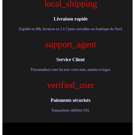
local_shipping
Livraison rapide
Expédié en 48h, livraison en 3 à 5 jours ouvrables en Amérique du Nord
support_agent
Service Client
Personnalisez votre kit avec votre nom, numéro et logos
verified_user
Paiements sécurisés
Transactions chiffrées SSL