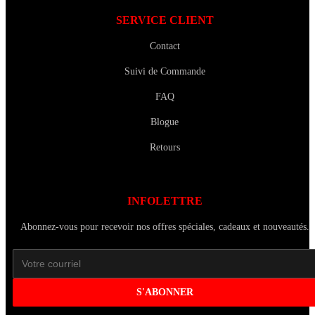
SERVICE CLIENT
Contact
Suivi de Commande
FAQ
Blogue
Retours
INFOLETTRE
Abonnez-vous pour recevoir nos offres spéciales, cadeaux et nouveautés.
S'ABONNER