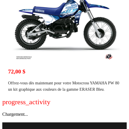
72,00 $
Offrez-vous dès maintenant pour votre Motocross YAMAHA PW 80
un kit graphique aux couleurs de la gamme ERASER Bleu.
progress_activity
Chargement...