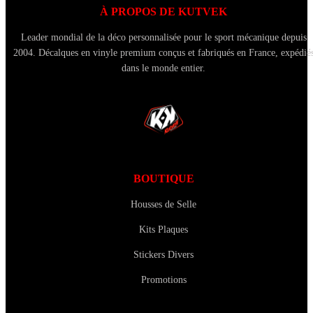
À PROPOS DE KUTVEK
Leader mondial de la déco personnalisée pour le sport mécanique depuis
2004. Décalques en vinyle premium conçus et fabriqués en France, expédié
dans le monde entier.
BOUTIQUE
Housses de Selle
Kits Plaques
Stickers Divers
Promotions