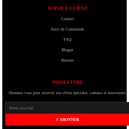
SERVICE CLIENT
Contact
Suivi de Commande
FAQ
Blogue
Retours
INFOLETTRE
Abonnez-vous pour recevoir nos offres spéciales, cadeaux et nouveautés.
S'ABONNER