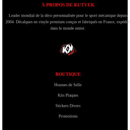
À PROPOS DE KUTVEK
Leader mondial de la déco personnalisée pour le sport mécanique depuis
2004. Décalques en vinyle premium conçus et fabriqués en France, expédié
dans le monde entier.
BOUTIQUE
Housses de Selle
Kits Plaques
Stickers Divers
Promotions