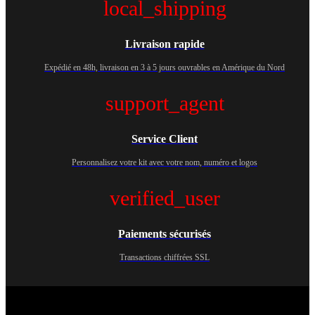
local_shipping
Livraison rapide
Expédié en 48h, livraison en 3 à 5 jours ouvrables en Amérique du Nord
support_agent
Service Client
Personnalisez votre kit avec votre nom, numéro et logos
verified_user
Paiements sécurisés
Transactions chiffrées SSL