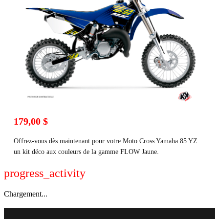
179,00 $
Offrez-vous dès maintenant pour votre Moto Cross Yamaha 85 YZ
un kit déco aux couleurs de la gamme FLOW Jaune.
progress_activity
Chargement...